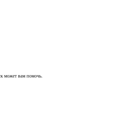
ск может вам помочь.