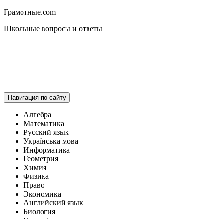
Грамотные.com
Школьные вопросы и ответы
Навигация по сайту
Алгебра
Математика
Русский язык
Українська мова
Информатика
Геометрия
Химия
Физика
Право
Экономика
Английский язык
Биология