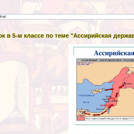
ок в 5-м классе по теме "Ассирийская держа