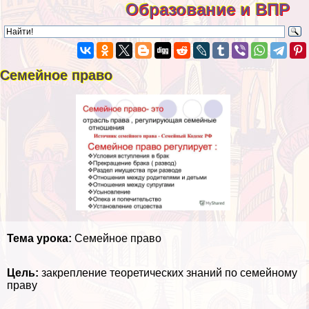
Образование и ВПР
Семейное право
Тема урока:
Семейное право
Цель:
закрепление теоретических знаний по семейному
праву