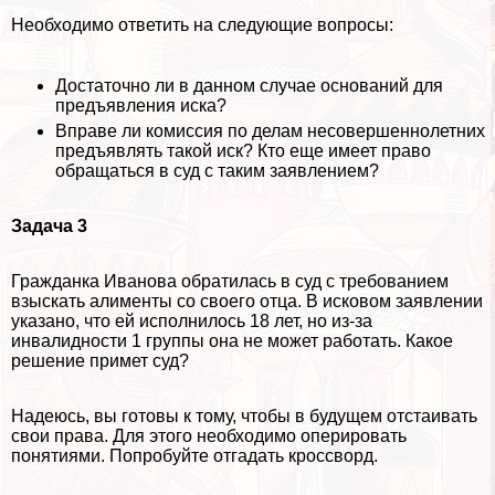
Необходимо ответить на следующие вопросы:
Достаточно ли в данном случае оснований для
предъявления иска?
Вправе ли комиссия по делам несовершеннолетних
предъявлять такой иск? Кто еще имеет право
обращаться в суд с таким заявлением?
Задача 3
Гражданка Иванова обратилась в суд с требованием
взыскать алименты со своего отца. В исковом заявлении
указано, что ей исполнилось 18 лет, но из-за
инвалидности 1 группы она не может работать. Какое
решение примет суд?
Надеюсь, вы готовы к тому, чтобы в будущем отстаивать
свои права. Для этого необходимо оперировать
понятиями. Попробуйте отгадать кроссворд.