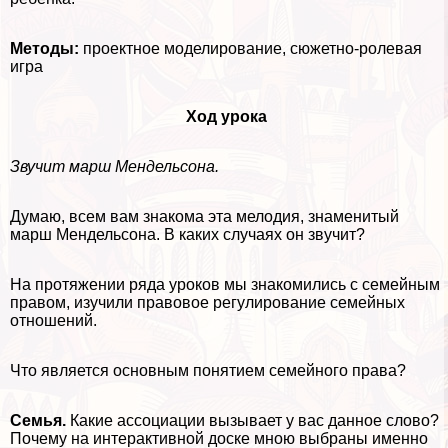
Методы:
проектное моделирование, сюжетно-ролевая
игра
Ход урока
Звучит марш Мендельсона.
Думаю, всем вам знакома эта мелодия, знаменитый
марш Мендельсона. В каких случаях он звучит?
На протяжении ряда уроков мы знакомились с семейным
правом, изучили правовое регулирование семейных
отношений.
Что является основным понятием семейного права?
Семья.
Какие ассоциации вызывает у вас данное слово?
Почему на интеpaктивной доске мною выбраны именно