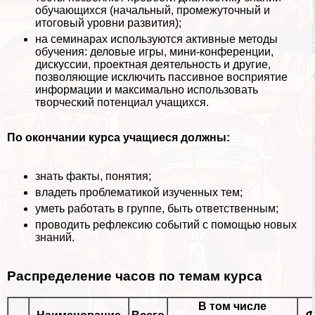
обучающихся (начальный, промежуточный и
итоговый уровни развития);
на семинарах используются активные методы
обучения: деловые игры, мини-конференции,
дискуссии, проектная деятельность и другие,
позволяющие исключить пассивное восприятие
информации и максимально использовать
творческий потенциал учащихся.
По окончании курса учащиеся должны:
знать факты, понятия;
владеть проблематикой изученных тем;
уметь работать в группе, быть ответственным;
проводить рефлексию событий с помощью новых
знаний.
Распределение часов по темам курса
В том числе