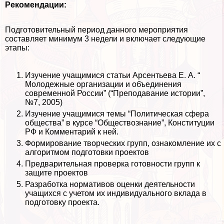
Рекомендации:
Подготовительный период данного мероприятия
составляет минимум 3 недели и включает следующие
этапы:
Изучение учащимися статьи Арсентьева Е. А. “
Молодежные организации и объединения
современной России” (“Преподавание истории”,
№7, 2005)
Изучение учащимися темы “Политическая сфера
общества” в курсе “Обществознание”, Конституции
РФ и Комментарий к ней.
Формирование творческих групп, ознакомление их с
алгоритмом подготовки проектов
Предварительная проверка готовности групп к
защите проектов
Разработка нормативов оценки деятельности
учащихся с учетом их индивидуального вклада в
подготовку проекта.