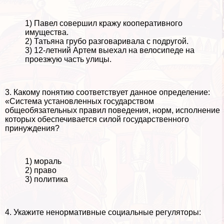
1) Павел совершил кражу кооперативного
имущества.
2) Татьяна грубо разговаривала с подругой.
3) 12-летний Артем выехал на велосипеде на
проезжую часть улицы.
3. Какому понятию соответствует данное определение:
«Система установленных государством
общеобязательных правил поведения, норм, исполнение
которых обеспечивается силой государственного
принуждения?
1) мораль
2) право
3) политика
4. Укажите ненормативные социальные регуляторы: