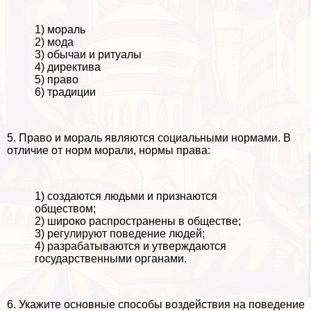
1) мораль
2) мода
3) обычаи и ритуалы
4) директива
5) право
6) традиции
5. Право и мораль являются социальными нормами. В
отличие от норм морали, нормы права:
1) создаются людьми и признаются
обществом;
2) широко распространены в обществе;
3) регулируют поведение людей;
4) разpaбатываются и утверждаются
государственными органами.
6. Укажите основные способы воздействия на поведение