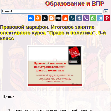
Образование и ВПР
Правовой марафон. Итоговое занятие
элективного курса "Право и политика". 9-й
класс
Цель:
проверить качество усвоения пройденного