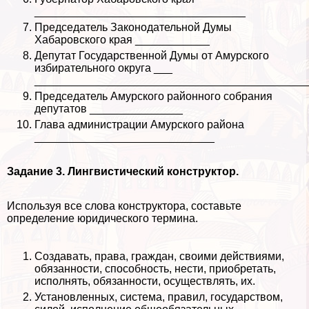
__________________________________
Председатель Законодательной Думы
Хабаровского края ____________
Депутат Государственной Думы от Амурского
избирательного округа ___
____________________________________________
Председатель Амурского районного собрания
депутатов _______________
Глава администрации Амурского района
_____________________________
Задание 3.
Лингвистический конструктор.
Используя все слова конструктора, составьте
определение юридического термина.
Создавать, права, граждан, своими действиями,
обязанности, способность, нести, приобретать,
исполнять, обязанности, осуществлять, их.
Установленных, система, правил, государством,