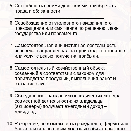
Способность своими действиями приобретать
права и обязанности.
__________________________________
Освобождение от уголовного наказания, его
прекращение или смягчение по решению главы
государства или парламента.
___________________________________
Самостоятельная инициативная деятельность
человека, направленная на производство товаров
или услуг с целью получения прибыли.
___________________________________
Самостоятельный хозяйственный объект,
созданный в соответствии с законом для
производства продукции, выполнения работ и
оказания слуг.
_____________________________________
Объединение граждан или юридических лиц для
совместной деятельности; их владельцы
(акционеры) получают ежегодный доход –
дивиденд.
_____________________________________
Разорение; невозможность гражданина, фирмы или
банка платить по своим долговым обязательствам