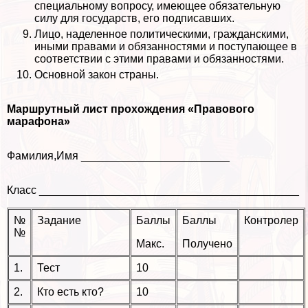
специальному вопросу, имеющее обязательную
силу для государств, его подписавших.
Лицо, наделенное политическими, гражданскими,
иными правами и обязанностями и поступающее в
соответствии с этими правами и обязанностями.
Основной закон страны.
Маршрутный лист прохождения «Правового
марафона»
Фамилия,Имя ________________________
Класс __________________________________________
№
Задание
Баллы
Баллы
Контролер
№
Макс.
Получено
1.
Тест
10
2.
Кто есть кто?
10