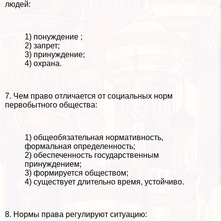
людей:
1) понуждение ;
2) запрет;
3) принуждение;
4) охрана.
7. Чем право отличается от социальных норм
первобытного общества:
1) общеобязательная нормативность,
формальная определенность;
2) обеспеченность государственным
принуждением;
3) формируется обществом;
4) существует длительно время, устойчиво.
8. Нормы права регулируют ситуацию: