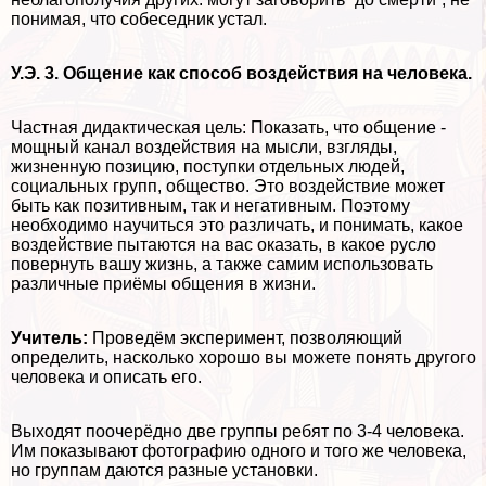
понимая, что собеседник устал.
У.Э. 3. Общение как способ воздействия на человека.
Частная дидактическая цель: Показать, что общение -
мощный канал воздействия на мысли, взгляды,
жизненную позицию, поступки отдельных людей,
социальных групп, общество. Это воздействие может
быть как позитивным, так и негативным. Поэтому
необходимо научиться это различать, и понимать, какое
воздействие пытаются на вас оказать, в какое русло
повернуть вашу жизнь, а также самим использовать
различные приёмы общения в жизни.
Учитель:
Проведём эксперимент, позволяющий
определить, насколько хорошо вы можете понять другого
человека и описать его.
Выходят поочерёдно две группы ребят по 3-4 человека.
Им показывают фотографию одного и того же человека,
но группам даются разные установки.