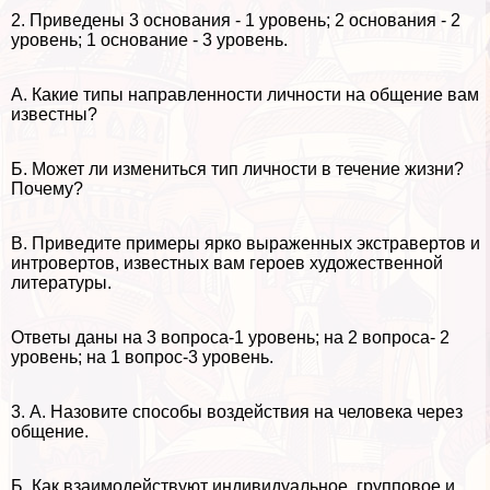
2. Приведены 3 основания - 1 уровень; 2 основания - 2
уровень; 1 основание - 3 уровень.
А. Какие типы направленности личности на общение вам
известны?
Б. Может ли измениться тип личности в течение жизни?
Почему?
В. Приведите примеры ярко выраженных экстравертов и
интровертов, известных вам героев художественной
литературы.
Ответы даны на 3 вопроса-1 уровень; на 2 вопроса- 2
уровень; на 1 вопрос-3 уровень.
3. А. Назовите способы воздействия на человека через
общение.
Б. Как взаимодействуют индивидуальное, групповое и