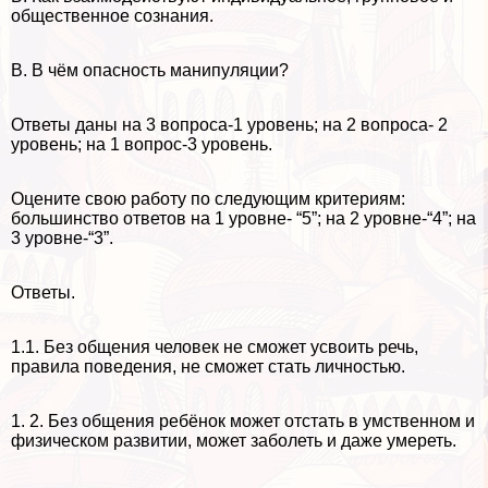
общественное сознания.
В. В чём опасность манипуляции?
Ответы даны на 3 вопроса-1 уровень; на 2 вопроса- 2
уровень; на 1 вопрос-3 уровень.
Оцените свою работу по следующим критериям:
большинство ответов на 1 уровне- “5”; на 2 уровне-“4”; на
3 уровне-“3”.
Ответы.
1.1. Без общения человек не сможет усвоить речь,
правила поведения, не сможет стать личностью.
1. 2. Без общения ребёнок может отстать в умственном и
физическом развитии, может заболеть и даже умереть.