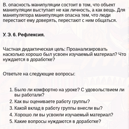
В. опасность манипуляции состоит в том, что объект
манипуляции выступает не как личность, а как вещь. Для
манипулятора манипуляция опасна тем, что люди
перестают ему доверять, перестают с ним общаться.
У. Э. 6. Рефлексия.
Частная дидактическая цель: Проанализировать
насколько хорошо был усвоен изучаемый материал? Что
нуждается в доработке?
Ответьте на следующие вопросы:
Было ли комфортно на уроке? С удовольствием ли
вы работали?
Как вы оцениваете работу группы?
Какой вклад в работу группы внесли вы?
Хорошо ли вы усвоили изучаемый материал?
Какие вопросы нуждаются в доработке?