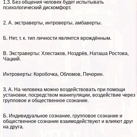
1.3. Без общения человек будет испытывать
психологический дискомфорт.
2. А. экстраверты, интроверты, амбаверты.
Б. Нет, т. к. тип личности является врождённым.
В. Экстраверты: Хлестаков, Ноздрёв, Наташа Ростова,
Чацкий.
Интроверты: Коробочка, Обломов, Печорин.
3. А. На человека можно воздействовать при помощи
установки, посредством манипуляции, воздействие через
групповое и общественное сознание.
Б. Индивидуальное сознание, групповое сознание и
общественное сознание взаимодействуют и влияют друг
на друга.