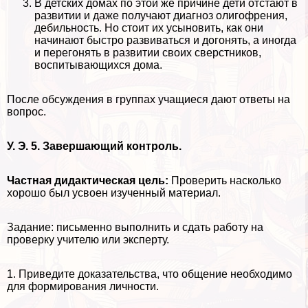
В детских домах по этой же причине дети отстают в
развитии и даже получают диагноз олигофрения,
дeбильность. Но стоит их усыновить, как они
начинают быстро развиваться и догонять, а иногда
и перегонять в развитии своих сверстников,
воспитывающихся дома.
После обсуждения в группах учащиеся дают ответы на
вопрос.
У. Э. 5. Завершающий контроль.
Частная дидактическая цель:
Проверить насколько
хорошо был усвоен изученный материал.
Задание: письменно выполнить и сдать работу на
проверку учителю или эксперту.
1. Приведите доказательства, что общение необходимо
для формирования личности.