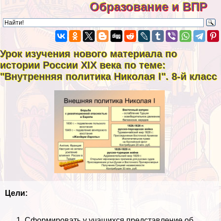
Образование и ВПР
Урок изучения нового материала по
истории России XIX века по теме:
"Внутренняя политика Николая I". 8-й класс
Цели:
Сформировать у учащихся представление об