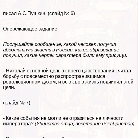
писал А.С.Пушкин. (слайд № 6)
Опережающее задание:
Послушайте сообщение, какой человек получил
абсолютную власть в России, какое образование
получил, какие черты хаpaктера были ему присущи.
- Николай основной целью своего царствования считал
борьбу с повсеместно распространившимся
революционном духом, и всю свою жизнь подчинил этой
цели.
(слайд № 7)
- Какие события не могли не отразиться на личности
императора?
(Убийство отца, восстание декабристов).