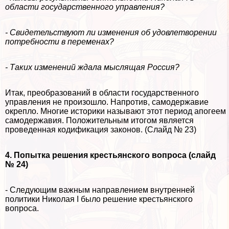
области государственного управления?
- Свидетельствуют ли изменения об удовлетворении
потребности в переменах?
- Таких изменений ждала мыслящая Россия?
Итак, преобразований в области государственного
управления не произошло. Напротив, самодержавие
окрепло. Многие историки называют этот период апогеем
самодержавия. Положительным итогом является
проведенная кодификация законов. (Слайд № 23)
4. Попытка решения крестьянского вопроса (слайд
№ 24)
- Следующим важным направлением внутренней
политики Николая I было решение крестьянского
вопроса.