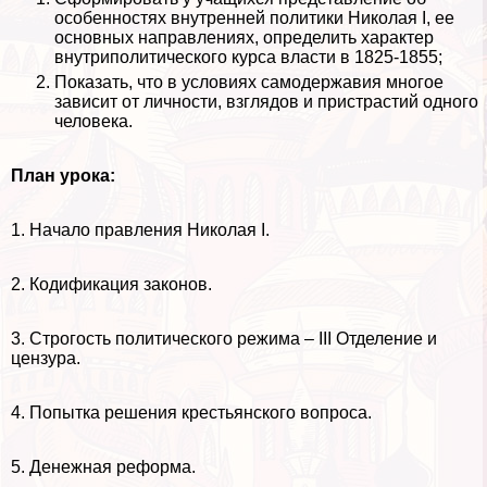
особенностях внутренней политики Николая I, ее
основных направлениях, определить хаpaктер
внутриполитического курса власти в 1825-1855;
Показать, что в условиях самодержавия многое
зависит от личности, взглядов и пристрастий одного
человека.
План урока:
1. Начало правления Николая I.
2. Кодификация законов.
3. Строгость политического режима – III Отделение и
цензура.
4. Попытка решения крестьянского вопроса.
5. Денежная реформа.