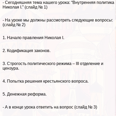
- Сегодняшняя тема нашего урока: “Внутренняя политика
Николая I.” (слайд № 1)
- На уроке мы должны рассмотреть следующие вопросы:
(слайд № 2)
1. Начало правления Николая I.
2. Кодификация законов.
3. Строгость политического режима – III отделение и
цензура.
4. Попытка решения крестьянского вопроса.
5. Денежная реформа.
- А в конце урока ответить на вопрос (слайд № 3)