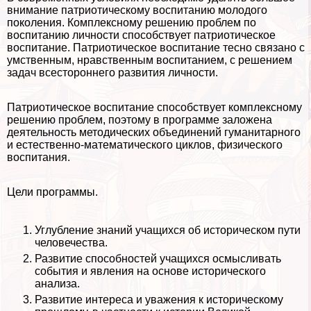
внимание патриотическому воспитанию молодого
поколения. Комплексному решению проблем по
воспитанию личности способствует патриотическое
воспитание. Патриотическое воспитание тесно связано с
умственным, нравственным воспитанием, с решением
задач всестороннего развития личности.
Патриотическое воспитание способствует комплексному
решению проблем, поэтому в программе заложена
деятельность методических объединений гуманитарного
и естественно-математического циклов, физического
воспитания.
Цели программы.
Углубление знаний учащихся об историческом пути
человечества.
Развитие способностей учащихся осмысливать
события и явления на основе исторического
анализа.
Развитие интереса и уважения к историческому