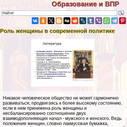
Образование и ВПР
Роль женщины в современной политике
Никакое человеческое общество не может гармонично
развиваться, продвигаясь к более высокому состоянию,
если в нем принижена роль женщины и
несбалансированно соотношение двух
взаимодополняющих начал - мужского и женского. Ведь
положение женщин, словно лакмусовая бумажка,