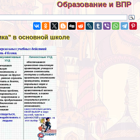
Образование и ВПР
ика" в основной школе