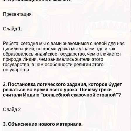
Презентация
Слайд 1.
Ребята, сегодня мы с вами знакомимся с новой для нас
цивилизацией, во время урока мы узнаем, где и как
образовалось индийское государство, чем отличается
природа Индии, чем занимались жители этого
государства, в чем особенности религии этого
государства.
2. Постановка логического задания, которое будет
решаться во время всего урока: Почему греки
считали Индию “волшебной сказочной страной”?
Слайд 2
3. Объяснение нового материала.