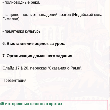
- полноводные реки,
- защищенность от нападений врагов (Индийский океан,
Гималаи);
- памятники культуры
6. Выставление оценок за урок.
7. Организация домашнего задания.
Слайд 17 § 20, пересказ “Сказания о Раме”.
Презентация
45 интересных фактов о кротах