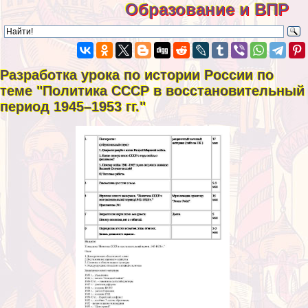
Образование и ВПР
Разработка урока по истории России по
теме "Политика СССР в восстановительный
период 1945–1953 гг."