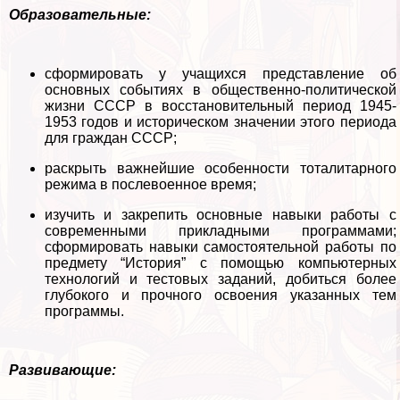
Образовательные:
сформировать у учащихся представление об
основных событиях в общественно-политической
жизни СССР в восстановительный период 1945-
1953 годов и историческом значении этого периода
для граждан СССР;
раскрыть важнейшие особенности тоталитарного
режима в послевоенное время;
изучить и закрепить основные навыки работы с
современными прикладными программами;
сформировать навыки самостоятельной работы по
предмету “История” с помощью компьютерных
технологий и тестовых заданий, добиться более
глубокого и прочного освоения указанных тем
программы.
Развивающие: