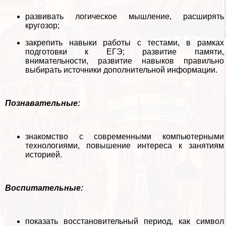
развивать логическое мышление, расширять
кругозор;
закрепить навыки работы с тестами, в рамках
подготовки к ЕГЭ; развитие памяти,
внимательности, развитие навыков правильно
выбирать источники дополнительной информации.
Познавательные:
знакомство с современными компьютерными
технологиями, повышение интереса к занятиям
историей.
Воспитательные:
показать восстановительный период, как символ