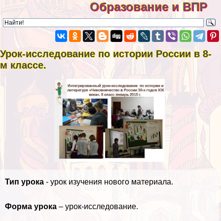
Образование и ВПР
Урок-исследование по истории России в 8-
м классе.
Тип урока
- урок изучения нового материала.
Форма урока
– урок-исследование.