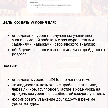
Цель, создать условия для:
определения уровня полученных учащимися
знаний, умений работать с разноуровневыми
заданиями, навыками исторического анализа;
обобщения и сравнительного анализа пройденного
раздела.
Задачи:
определить уровень ЗУНов по данной теме;
ликвидировать возможные пробелы в знаниях,
через личное, групповое участие в ходе урока на
предельном уровне способностей каждого ученика;
формировать уважение друг к другу в режиме
урока-конкурса.