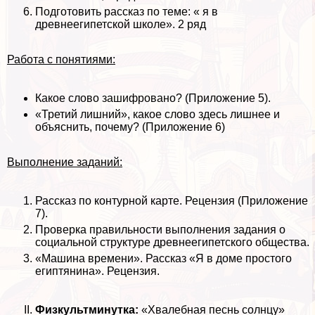
Подготовить рассказ по теме: « я в
древнеегипетской школе». 2 ряд
Работа с понятиями:
Какое слово зашифровано? (Приложение 5).
«Третий лишний», какое слово здесь лишнее и
объяснить, почему? (Приложение 6)
Выполнение заданий:
Рассказ по контурной карте. Рецензия (Приложение
7).
Проверка правильности выполнения задания о
социальной структуре древнеегипетского общества.
«Машина времени». Рассказ «Я в доме простого
египтянина». Рецензия.
Физкультминутка:
«Хвалебная песнь солнцу»