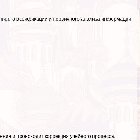
ния, классификации и первичного анализа информации;
ения и происходит коррекция учебного процесса.