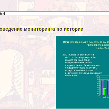
оведение мониторинга по истории