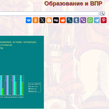
Образование и ВПР