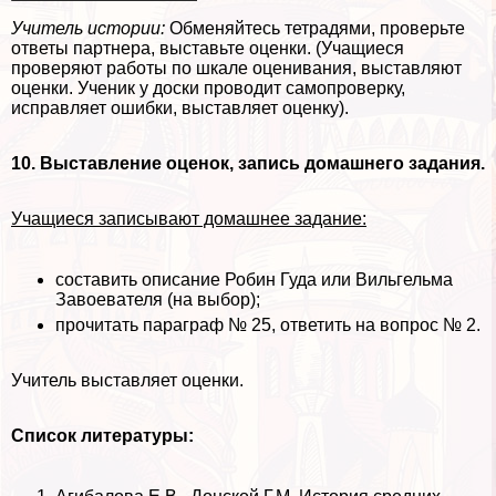
Учитель истории:
Обменяйтесь тетрадями, проверьте
ответы партнера, выставьте оценки. (Учащиеся
проверяют работы по шкале оценивания, выставляют
оценки. Ученик у доски проводит самопроверку,
исправляет ошибки, выставляет оценку).
10. Выставление оценок, запись домашнего задания.
Учащиеся записывают домашнее задание:
составить описание Робин Гуда или Вильгельма
Завоевателя (на выбор);
прочитать параграф № 25, ответить на вопрос № 2.
Учитель выставляет оценки.
Список литературы: