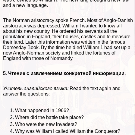
and a new language.
The Norman aristocracy spoke French. Most of Anglo-Danish
aristocracy was depressed. William I wanted to know all
about his new country. He ordered his servants all the
population in England, their houses, castles and to measure
their land. Later this information was written in the famous
Domesday Book. By the time he died William 1 had set up a
new Anglo-Norman society and linked the fortunes of
England with those of Normandy.
5. Чтение с извлечением конкретной информации.
Учитель английского языка:
Read the text again and
answer the questions:
What happened in 1966?
Where did the battle take place?
Who were the new invaders?
Why was William I called William the Conqueror?