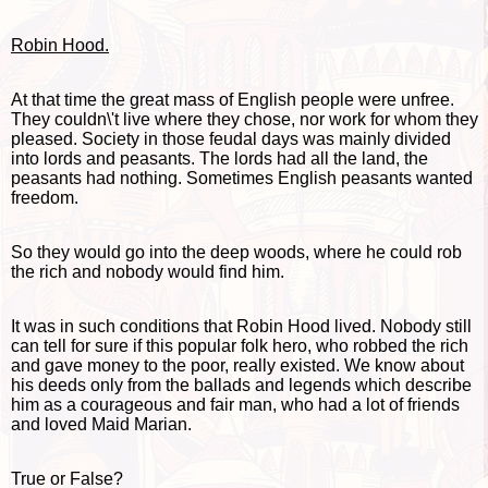
Robin Hood.
At that time the great mass of English people were unfree.
They couldn\'t live where they chose, nor work for whom they
pleased. Society in those feudal days was mainly divided
into lords and peasants. The lords had all the land, the
peasants had nothing. Sometimes English peasants wanted
freedom.
So they would go into the deep woods, where he could rob
the rich and nobody would find him.
It was in such conditions that Robin Hood lived. Nobody still
can tell for sure if this popular folk hero, who robbed the rich
and gave money to the poor, really existed. We know about
his deeds only from the ballads and legends which describe
him as a courageous and fair man, who had a lot of friends
and loved Maid Marian.
True or False?