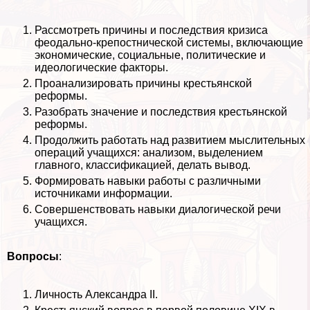
Рассмотреть причины и последствия кризиса
феодально-крепостнической системы, включающие
экономические, социальные, политические и
идеологические факторы.
Проанализировать причины крестьянской
реформы.
Разобрать значение и последствия крестьянской
реформы.
Продолжить работать над развитием мыслительных
операций учащихся: анализом, выделением
главного, классификацией, делать вывод.
Формировать навыки работы с различными
источниками информации.
Совершенствовать навыки диалогической речи
учащихся.
Вопросы
:
Личность Александра II.