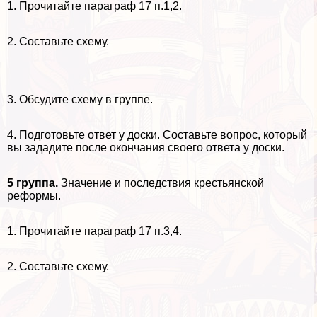
1. Прочитайте параграф 17 п.1,2.
2. Составьте схему.
3. Обсудите схему в группе.
4. Подготовьте ответ у доски. Составьте вопрос, который
вы зададите после окончания своего ответа у доски.
5 группа.
Значение и последствия крестьянской
реформы.
1. Прочитайте параграф 17 п.3,4.
2. Составьте схему.