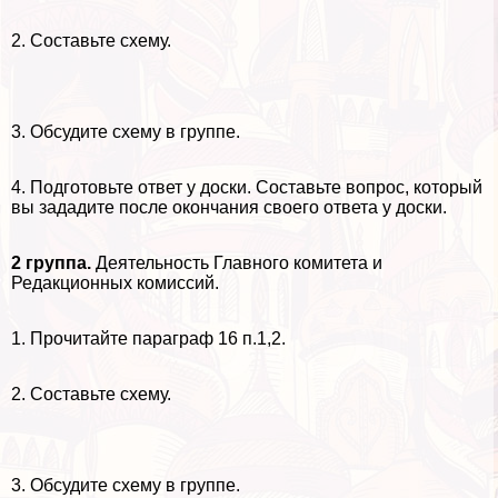
2. Составьте схему.
3. Обсудите схему в группе.
4. Подготовьте ответ у доски. Составьте вопрос, который
вы зададите после окончания своего ответа у доски.
2 группа.
Деятельность Главного комитета и
Редакционных комиссий.
1. Прочитайте параграф 16 п.1,2.
2. Составьте схему.
3. Обсудите схему в группе.