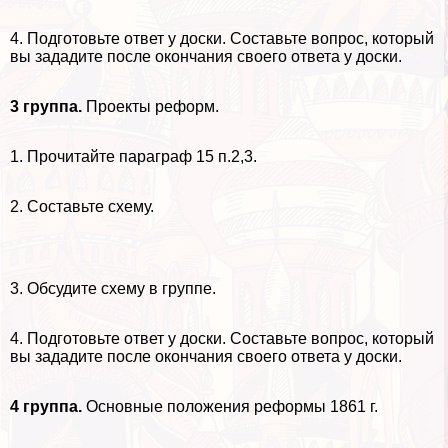
4. Подготовьте ответ у доски. Составьте вопрос, который
вы зададите после окончания своего ответа у доски.
3 группа.
Проекты реформ.
1. Прочитайте параграф 15 п.2,3.
2. Составьте схему.
3. Обсудите схему в группе.
4. Подготовьте ответ у доски. Составьте вопрос, который
вы зададите после окончания своего ответа у доски.
4 группа.
Основные положения реформы 1861 г.