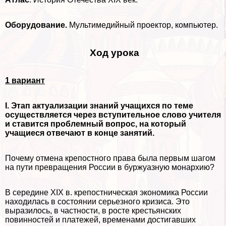
Оборудование.
Мультимедийный проектор, компьютер.
Ход урока
1 вариант
I. Этап актуализации знаний учащихся по теме
осуществляется через вступительное слово учителя
и ставится проблемный вопрос, на который
учащиеся отвечают в конце занятий.
Почему отмена крепостного права была первым шагом
на пути превращения России в буржуазную монархию?
В середине XIX в. крепостническая экономика России
находилась в состоянии серьезного кризиса. Это
выразилось, в частности, в росте крестьянских
повинностей и платежей, временами достигавших