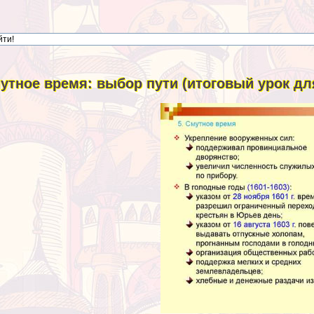
утное время: выбор пути (итоговый урок для