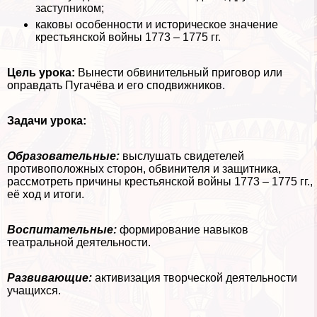
заступником;
каковы особенности и историческое значение
крестьянской войны 1773 – 1775 гг.
Цель урока:
Вынести обвинительный приговор или
оправдать Пугачёва и его сподвижников.
Задачи урока:
Образовательные:
выслушать свидетелей
противоположных сторон, обвинителя и защитника,
рассмотреть причины крестьянской войны 1773 – 1775 гг.,
её ход и итоги.
Воспитательные:
формирование навыков
театральной деятельности.
Развивающие:
активизация творческой деятельности
учащихся.