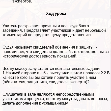
экспертов.
Ход урока
Учитель раскрывает причины и цель судебного
заседания. Представляет участников и даёт небольшой
комментарий по предстоящему представлению.
Судья называет свидетелей обвинения и защиты, и
напоминает, что свидетели должны быть ответственны за
историческую достоверность показаний.
Всему классу-залу ставятся познавательные задания:
1.На чьей стороне вы бы выступили в этом процессе? 2.В
качестве кого вы бы хотели принять участие в нём
(обвинителя, защитника, свидетеля, эксперта)?
Слушатели в зале являются непосредственными
участниками процесса, поэтому могут задавать вопросы,
делать дополнения к услышанному.