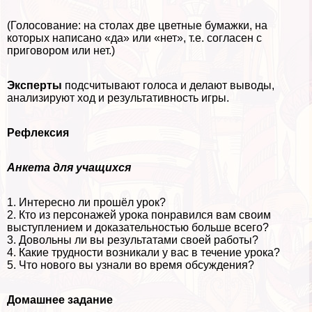
(Голосование: на столах две цветные бумажки, на
которых написано «да» или «нет», т.е. согласен с
приговором или нет.)
Эксперты
подсчитывают голоса и делают выводы,
анализируют ход и результативность игры.
Рефлексия
Анкета для учащихся
1. Интересно ли прошёл урок?
2. Кто из персонажей урока понравился вам своим
выступлением и доказательностью больше всего?
3. Довольны ли вы результатами своей работы?
4. Какие трудности возникали у вас в течение урока?
5. Что нового вы узнали во время обсуждения?
Домашнее задание