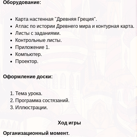
Оборудование:
Карта настенная "Древняя Греция".
Атлас по истории Древнего мира и контурная карта.
Листы с заданиями.
Контрольные листы.
Приложение 1.
Компьютер.
Проектор.
Оформление доски:
Тема урока.
Программа состязаний.
Иллюстрации.
Ход игры
Организационный момент.