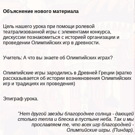
Объяснение нового материала
Цель нашего урока при помощи ролевой
театрализованной игры с элементами конкурса,
дискуссии познакомиться с историей организации и
проведении Олимпийских игр в древности.
Учитель: А что вы знаете об Олимпийских играх?
Олимпийские игры зародились в Древней Греции (кратко
рассказывается об истории возникновения Олимпийских
игр и традициях их проведения)
Эпиграф урока.
"Нет другой звезды благороднее солнца - дающей
столько тепла и блеска в пустыне неба. Так и мы
прославляем те, что всех игр благородней -
Олимпийские игры. (Пиндар).