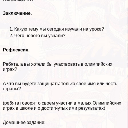
Заключение.
Какую тему мы сегодня изучали на уроке?
Чего нового вы узнали?
Рефлексия.
Ребята, а вы хотели бы участвовать в олимпийских
играх?
А что вы будете защищать: только свое имя или честь
страны?
(ребята говорят о своем участии в малых Олимпийских
играх в школе и о достигнутых ими результатах)
Домашнее задание: