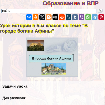
Образование и ВПР
Урок истории в 5-м классе по теме "В
городе богини Афины"
Задачи урока:
Для учителя: