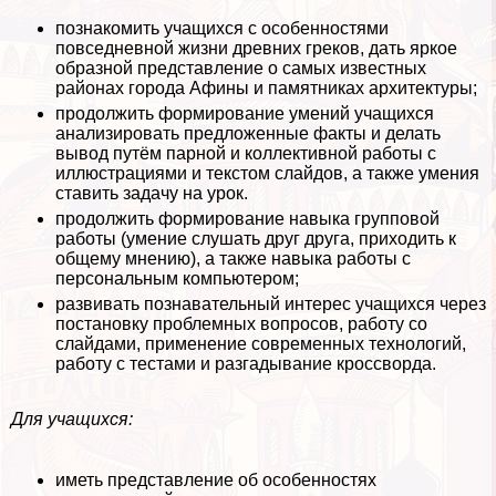
познакомить учащихся с особенностями
повседневной жизни древних греков, дать яркое
образной представление о самых известных
районах города Афины и памятниках архитектуры;
продолжить формирование умений учащихся
анализировать предложенные факты и делать
вывод путём парной и коллективной работы с
иллюстрациями и текстом слайдов, а также умения
ставить задачу на урок.
продолжить формирование навыка групповой
работы (умение слушать друг друга, приходить к
общему мнению), а также навыка работы с
персональным компьютером;
развивать познавательный интерес учащихся через
постановку проблемных вопросов, работу со
слайдами, применение современных технологий,
работу с тестами и разгадывание кроссворда.
Для учащихся:
иметь представление об особенностях