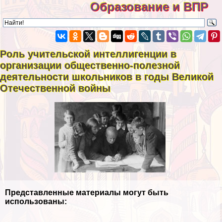
Образование и ВПР
Роль учительской интеллигенции в
организации общественно-полезной
деятельности школьников в годы Великой
Отечественной войны
Представленные материалы могут быть
использованы: