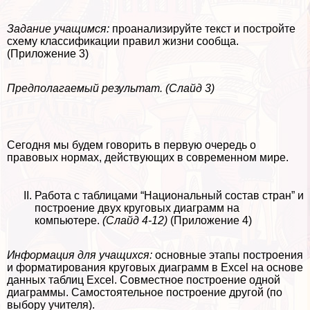
Задание учащимся:
проанализируйте текст и постройте
схему классификации правил жизни сообща.
(Приложение 3)
Предполагаемый результат. (Слайд 3)
Сегодня мы будем говорить в первую очередь о
правовых нормах, действующих в современном мире.
Работа с таблицами “Национальный состав стран” и
построение двух круговых диаграмм на
компьютере.
(Слайд 4-12)
(Приложение 4)
Информация для учащихся:
основные этапы построения
и форматирования круговых диаграмм в Excel на основе
данных таблиц Excel. Совместное построение одной
диаграммы. Самостоятельное построение другой (по
выбору учителя).