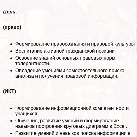
Цели:
(право)
Формирование правосознания и правовой культуры
Воспитание активной гражданской позиции
Освоение знаний основных правовых норм
толерантности.
Овладение умениями самостоятельного поиска,
анализа и получения правовой информации.
(ИКТ)
Формирование информационной компетентности
учащихся.
Обучение, развитие умений и формирование
навыков построения круговых диаграмм в Excel.
Развитие умений и навыков поиска информации в