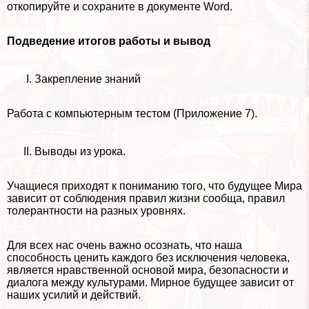
откопируйте и сохраните в документе Word.
Подведение итогов работы и вывод
Закрепление знаний
Работа с компьютерным тестом (Приложение 7).
Выводы из урока.
Учащиеся приходят к пониманию того, что будущее Мира
зависит от соблюдения правил жизни сообща, правил
толерантности на разных уровнях.
Для всех нас очень важно осознать, что наша
способность ценить каждого без исключения человека,
является нравственной основой мира, безопасности и
диалога между культурами. Мирное будущее зависит от
наших усилий и действий.