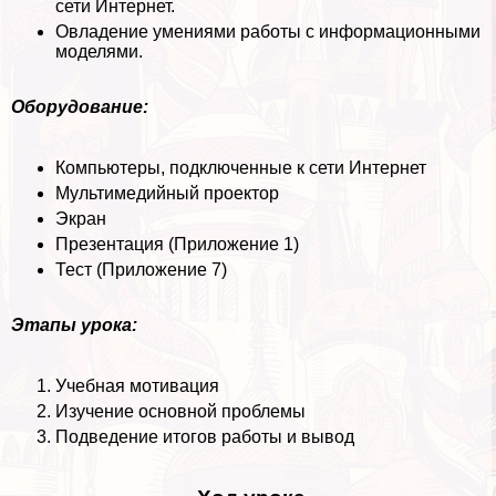
сети Интернет.
Овладение умениями работы с информационными
моделями.
Оборудование:
Компьютеры, подключенные к сети Интернет
Мультимедийный проектор
Экран
Презентация (Приложение 1)
Тест (Приложение 7)
Этапы урока:
Учебная мотивация
Изучение основной проблемы
Подведение итогов работы и вывод