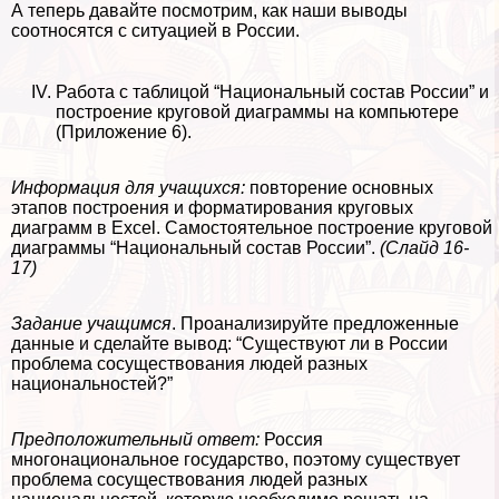
А теперь давайте посмотрим, как наши выводы
соотносятся с ситуацией в России.
Работа с таблицой “Национальный состав России” и
построение круговой диаграммы на компьютере
(Приложение 6).
Информация для учащихся:
повторение основных
этапов построения и форматирования круговых
диаграмм в Excel. Самостоятельное построение круговой
диаграммы “Национальный состав России”.
(Слайд 16-
17)
Задание учащимся
. Проанализируйте предложенные
данные и сделайте вывод: “Существуют ли в России
проблема сосуществования людей разных
национальностей?”
Предположительный ответ:
Россия
многонациональное государство, поэтому существует
проблема сосуществования людей разных