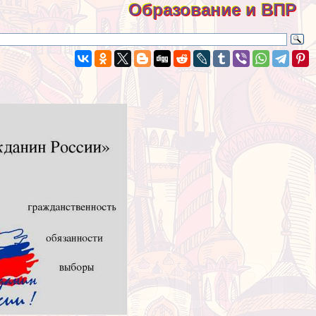
Образование и ВПР