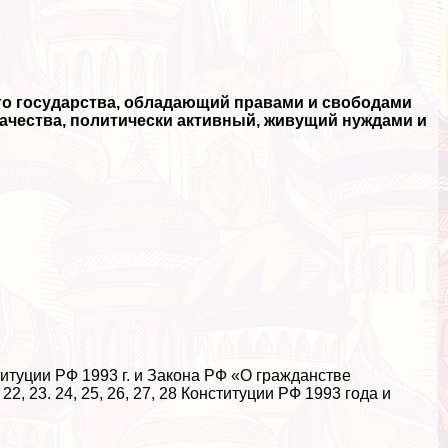
го государства, обладающий правами и свободами
ачества, политически активный, живущий нуждами и
титуции РФ 1993 г. и Закона РФ «О гражданстве
, 23. 24, 25, 26, 27, 28 Конституции РФ 1993 года и