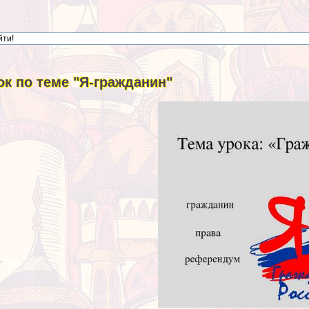
ок по теме "Я-гражданин"