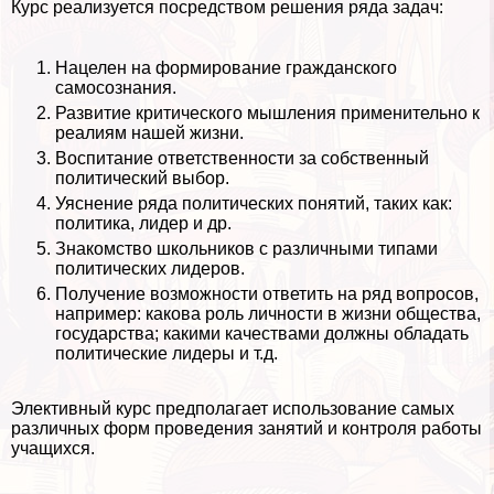
Курс реализуется посредством решения ряда задач:
Нацелен на формирование гражданского
самосознания.
Развитие критического мышления применительно к
реалиям нашей жизни.
Воспитание ответственности за собственный
политический выбор.
Уяснение ряда политических понятий, таких как:
политика, лидер и др.
Знакомство школьников с различными типами
политических лидеров.
Получение возможности ответить на ряд вопросов,
например: какова роль личности в жизни общества,
государства; какими качествами должны обладать
политические лидеры и т.д.
Элективный курс предполагает использование самых
различных форм проведения занятий и контроля работы
учащихся.