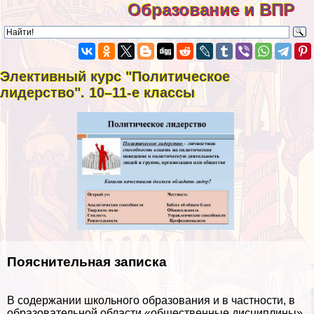
Образование и ВПР
Элективный курс "Политическое
лидерство". 10–11-е классы
Пояснительная записка
В содержании школьного образования и в частности, в
образовательной области «общественные дисциплины»