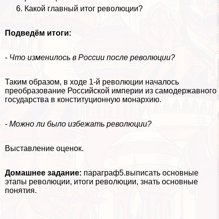
Какой главный итог революции?
Подведём итоги:
- Что изменилось в России после революции?
Таким образом, в ходе 1-й революции началось
преобразование Российской империи из самодержавного
государства в конституционную монархию.
- Можно ли было избежать революции?
Выставление оценок.
Домашнее задание:
параграф5.выписать основные
этапы революции, итоги революции, знать основные
понятия.