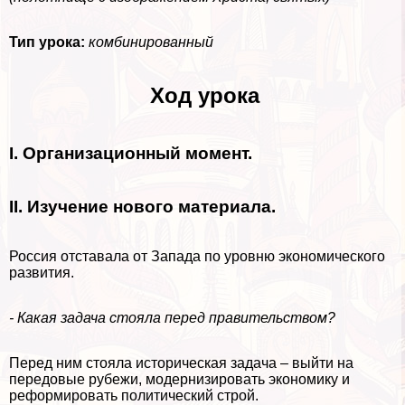
Тип урока:
комбинированный
Ход урока
I
.
Организационный момент.
II
. Изучение нового материала.
Россия отставала от Запада по уровню экономического
развития.
- Какая задача стояла перед правительством?
Перед ним стояла историческая задача – выйти на
передовые рубежи, модернизировать экономику и
реформировать политический строй.