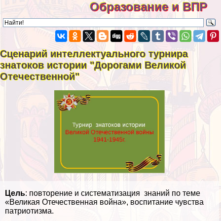
Образование и ВПР
Сценарий интеллектуального турнира
знатоков истории "Дорогами Великой
Отечественной"
Цель
: повторение и систематизация знаний по теме
«Великая Отечественная война», воспитание чувства
патриотизма.