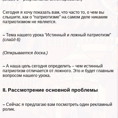
Сегодня я хочу показать вам, что часто то, о чем вы
слышите, как о “патриотизме” на самом деле никаким
патриотизмом не является.
–
Тема нашего урока “Истинный и ложный патриотизм”
(слайд 6)
(Открывается доска.)
–
А наша цель сегодня определить – чем истинный
патриотизм отличается от ложного. Это и будет главным
вопросом нашего урока.
II. Рассмотрение основной проблемы
–
Сейчас я предлагаю вам посмотреть один рекламный
ролик.