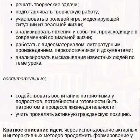
решать творческие задачи;
подготавливать творческую работу;
участвовать в ролевой игре, моделирующей
ситуации из реальной жизни;
анализировать явления и события, происходящие в
современной социальной жизни;
работать с видеоматериалом, литературным
произведением, первоисточником и документами;
анализировать высказывания известных людей по
теме урока.
воспитательные
:
содействовать воспитанию патриотизма у
подростков, потребности и готовности быть
патриотом в процессе жизнедеятельности;
учить проявлять активную гражданскую позицию.
Краткое описание идеи
: через использование активных
и интеpaктивных методов продолжить формирование у