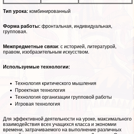
Тип урока:
комбинированный
Форма работы:
фронтальная, индивидуальная,
групповая.
Межпредметные связи
: с историей, литературой,
правом, изобразительным искусством.
Используемые технологии:
Технология критического мышления
Проектная технология
Технология организации групповой работы
Игровая технология
Для эффективной деятельности на уроке, максимального
взаимодействия всех учащихся класса и экономии
времени, затрачиваемого на выполнение различных