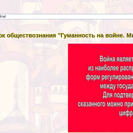
ок обществознания "Гуманность на войне. М