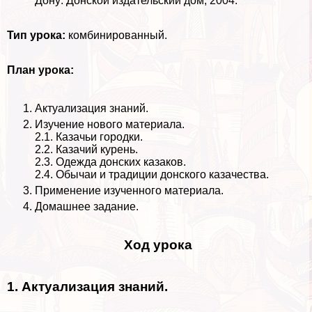
Дону: Донской издательский дом, 2004.
Тип урока:
комбинированный.
План урока:
Актуализация знаний.
Изучение нового материала.
2.1. Казачьи городки.
2.2. Казачий курень.
2.3. Одежда донских казаков.
2.4. Обычаи и традиции донского казачества.
Применение изученного материала.
Домашнее задание.
Ход урока
1. Актуализация знаний.