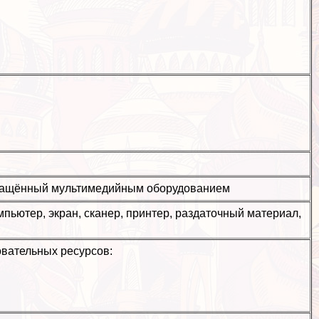
оснащённый мультимедийным оборудованием
ьютер, экран, сканер, принтер, раздаточный материал,
вательных ресурсов: