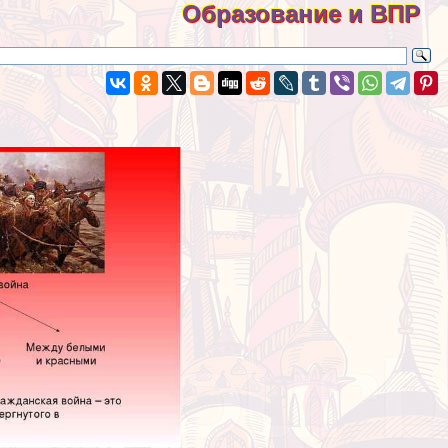
Образование и ВПР