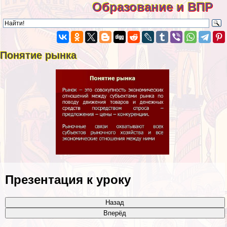
Образование и ВПР
Понятие рынка
Презентация к уроку
Назад
Вперёд