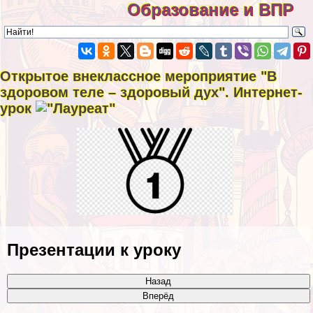
Образование и ВПР
Открытое внеклассное мероприятие "В
здоровом теле – здоровый дух". Интернет-
урок
Презентации к уроку
Назад
Вперёд