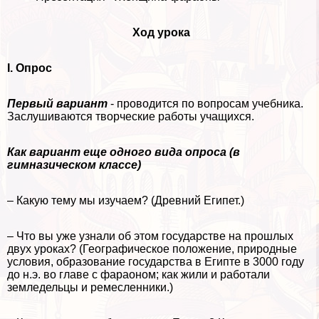
Ход урока
I. Опрос
Первый вариант
- проводится по вопросам учебника.
Заслушиваются творческие работы учащихся.
Как вариант еще одного вида опроса (в
гимназическом классе)
– Какую тему мы изучаем? (Древний Египет.)
– Что вы уже узнали об этом государстве на прошлых
двух уроках? (Географическое положение, природные
условия, образование государства в Египте в 3000 году
до н.э. во главе с фараоном; как жили и работали
земледельцы и ремесленники.)