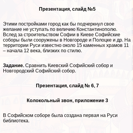
Презентация, слайд №5
Этими постройками город как бы подчеркнул свое
желание не уступать по величию Константинополю.
Вслед за строительством Софии в Киеве Софийские
соборы были сооружены в Новгороде и Полоцке и др. На
территории Руси известно около 15 каменных храмов 11
– начала 12 века, близких по стилю.
Задание.
Сравнить Киевский Софийский собор и
Новгородский Софийский собор.
Презентация, слайд № 6, 7
Колокольный звон, приложение 3
В Софийском соборе была создана первая на Руси
библиотека.