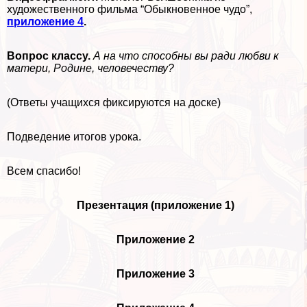
художественного фильма “Обыкновенное чудо”,
приложение 4
.
Вопрос классу.
А на что способны вы ради любви к
матери, Родине, человечеству?
(Ответы учащихся фиксируются на доске)
Подведение итогов урока.
Всем спасибо!
Презентация (приложение 1)
Приложение 2
Приложение 3