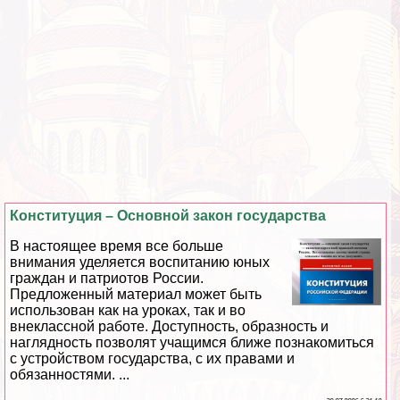
Конституция – Основной закон государства
В настоящее время все больше
внимания уделяется воспитанию юных
граждан и патриотов России.
Предложенный материал может быть
использован как на уроках, так и во
внеклассной работе. Доступность, образность и
наглядность позволят учащимся ближе познакомиться
с устройством государства, с их правами и
обязанностями. ...