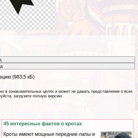
д
ёд
ацию (983,5 кБ)
о в ознакомительных целях и может не давать представления о всех
уйста, загрузите полную версию.
45 интересных фактов о кротах
Кроты имеют мощные передние лапы и