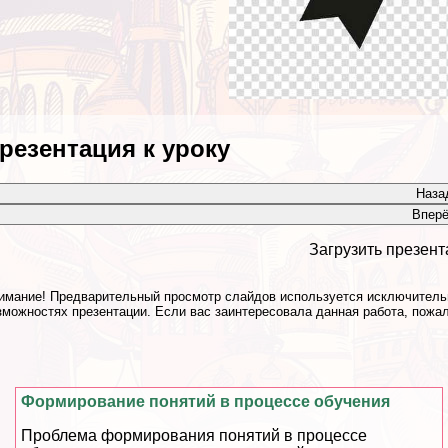
резентация к уроку
Наза
Впер
Загрузить презент
имание! Предварительный просмотр слайдов используется исключительн
зможностях презентации. Если вас заинтересовала данная работа, пожал
Формирование понятий в процессе обучения
Проблема формирования понятий в процессе