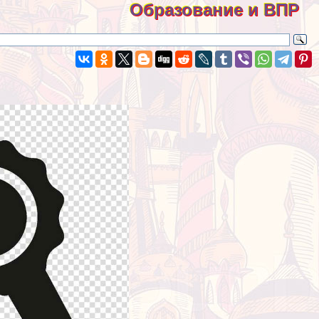
Образование и ВПР