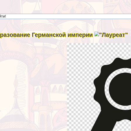
разование Германской империи