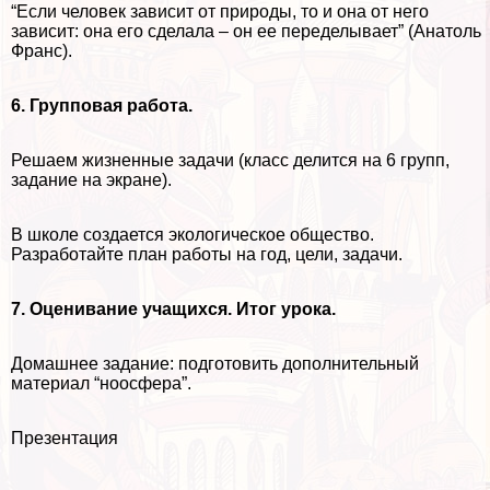
“Если человек зависит от природы, то и она от него
зависит: она его сделала – он ее переделывает” (Анатоль
Франс).
6. Групповая работа.
Решаем жизненные задачи (класс делится на 6 групп,
задание на экране).
В школе создается экологическое общество.
Разработайте план работы на год, цели, задачи.
7. Оценивание учащихся. Итог урока.
Домашнее задание: подготовить дополнительный
материал “ноосфера”.
Презентация