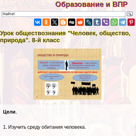
Образование и ВПР
Урок обществознания "Человек, общество,
природа". 8-й класс
Цели.
1. Изучить среду обитания человека.