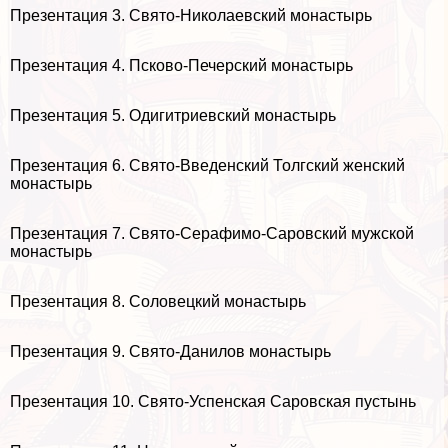
Презентация 3. Свято-Николаевский монастырь
Презентация 4. Псково-Печерский монастырь
Презентация 5. Одигитриевский монастырь
Презентация 6. Свято-Введенский Толгский женский
монастырь
Презентация 7. Свято-Серафимо-Саровский мужской
монастырь
Презентация 8. Соловецкий монастырь
Презентация 9. Свято-Данилов монастырь
Презентация 10. Свято-Успенская Саровская пустынь