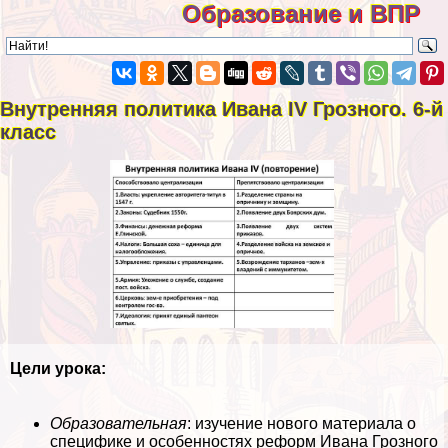
Образование и ВПР
Внутренняя политика Ивана IV Грозного. 6-й
класс
Цели урока:
Образовательная
: изучение нового материала о
специфике и особенностях реформ Ивана Грозного