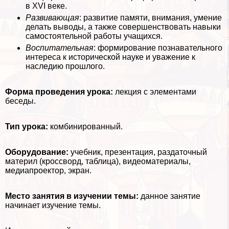
в XVI веке.
Развивающая
: развитие памяти, внимания, умение
делать выводы, а также совершенствовать навыки
самостоятельной работы учащихся.
Воспитательная
: формирование познавательного
интереса к исторической науке и уважение к
наследию прошлого.
Форма проведения урока:
лекция с элементами
беседы.
Тип урока:
комбинированный.
Оборудование:
учебник, презентация, раздаточный
материл (кроссворд, таблица), видеоматериалы,
медиапроектор, экран.
Место занятия в изучении темы:
данное занятие
начинает изучение темы.