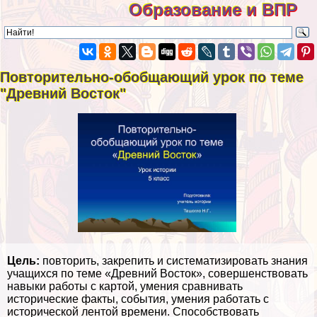
Образование и ВПР
Повторительно-обобщающий урок по теме
"Древний Восток"
Цель:
повторить, закрепить и систематизировать знания
учащихся по теме «Древний Восток», совершенствовать
навыки работы с картой, умения сравнивать
исторические факты, события, умения работать с
исторической лентой времени. Способствовать