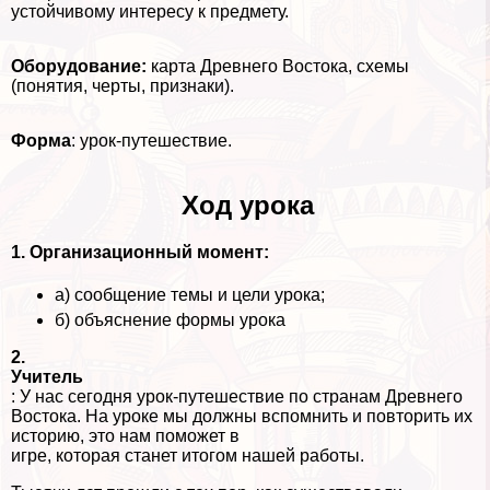
устойчивому интересу к предмету.
Оборудование:
карта Древнего Востока, схемы
(понятия, черты, признаки).
Форма
: урок-путешествие.
Ход урока
1. Организационный момент:
а) сообщение темы и цели урока;
б) объяснение формы урока
2.
Учитель
: У нас сегодня урок-путешествие по странам Древнего
Востока. На уроке мы должны вспомнить и повторить их
историю, это нам поможет в
игре, которая станет итогом нашей работы.