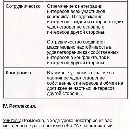
Сотрудничество
Стремление к интеграции
интересов всех участников
конфликта. В содержание
интересов каждой из сторон входит
удовлетворение основных
интересов другой стороны.
Сотрудничество соединяет
максимально настойчивость в
удовлетворении как собственных
интересов в конфликте, так и
интересов другой стороны.
Компромисс
Взаимные уступки, согласие на
частичное удовлетворение
собственных интересов в обмен на
достижение частных интересов
другой стороны.
IV. Рефлексия.
Учитель
: Возможно, в ходе урока некоторые из вас
мысленно не раз спросили себя: “А я конфликтный