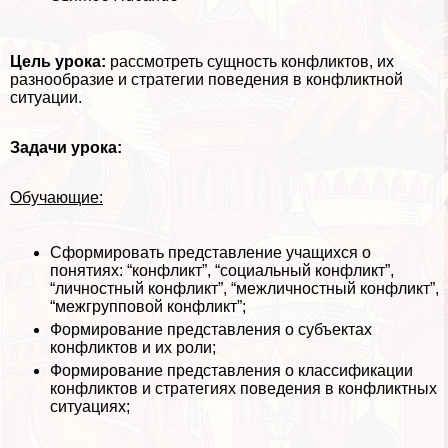
Цель урока:
рассмотреть сущность конфликтов, их
разнообразие и стратегии поведения в конфликтной
ситуации.
Задачи урока:
Обучающие:
Сформировать представление учащихся о
понятиях: “конфликт”, “социальный конфликт”,
“личностный конфликт”, “межличностный конфликт”,
“межгрупповой конфликт”;
Формирование представления о субъектах
конфликтов и их роли;
Формирование представления о классификации
конфликтов и стратегиях поведения в конфликтных
ситуациях;