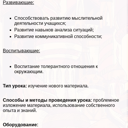
Развивающие:
Способствовать развитию мыслительной
деятельности учащихся;
Развитие навыков анализа ситуаций;
Развитие коммуникативной способности;
Воспитывающие:
Воспитание толерантного отношения к
окружающим.
Тип урока:
изучение нового материала.
Способы и методы проведения урока:
проблемное
изложение материала, использование собственного
опыта и знаний.
Оборудование: