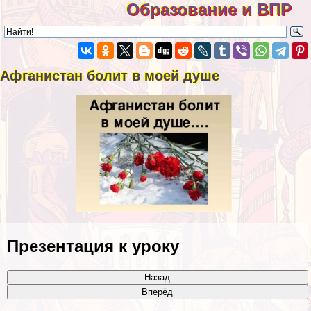
Образование и ВПР
Афганистан болит в моей душе
Презентация к уроку
Назад
Вперёд