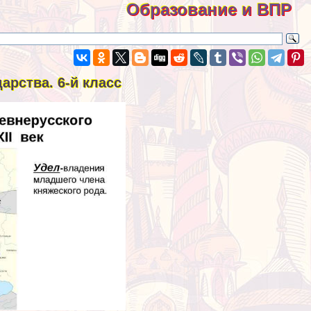
Образование и ВПР
арства. 6-й класс