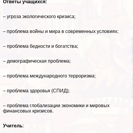
Ответы учащихся:
– угроза экологического кризиса;
– проблема войны и мира в современных условиях;
– проблема бедности и богатства;
– демографическая проблема;
– проблема международного терроризма;
– проблема здоровья (СПИД);
– проблема глобализации экономики и мировых
финансовых кризисов.
Учитель
: