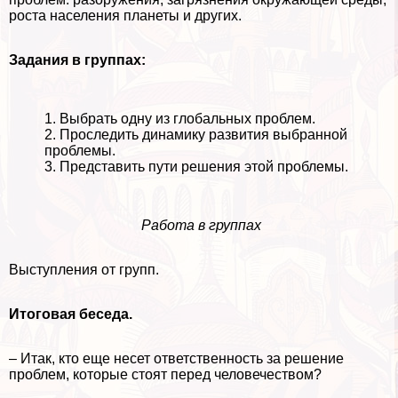
роста населения планеты и других.
Задания в группах:
1. Выбрать одну из глобальных проблем.
2. Проследить динамику развития выбранной
проблемы.
3. Представить пути решения этой проблемы.
Работа в группах
Выступления от групп.
Итоговая беседа.
– Итак, кто еще несет ответственность за решение
проблем, которые стоят перед человечеством?