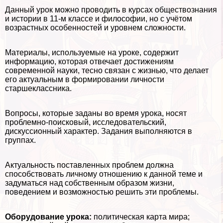
Данный урок можно проводить в курсах обществознания
и истории в 11-м классе и философии, но с учётом
возрастных особенностей и уровнем сложности.
Материалы, используемые на уроке, содержит
информацию, которая отвечает достижениям
современной науки, тесно связан с жизнью, что делает
его актуальным в формировании личности
старшеклассника.
Вопросы, которые заданы во время урока, носят
проблемно-поисковый, исследовательский,
дискуссионный хаpaктер. Задания выполняются в
группах.
Актуальность поставленных проблем должна
способствовать личному отношению к данной теме и
задуматься над собственным образом жизни,
поведением и возможностью решить эти проблемы.
Оборудование урока:
политическая карта мира;